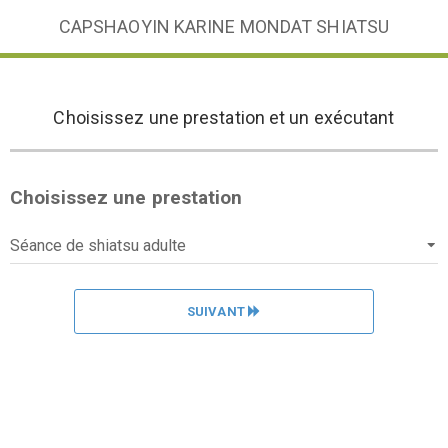
CAPSHAOYIN KARINE MONDAT SHIATSU
Choisissez une prestation et un exécutant
Choisissez une prestation
SUIVANT